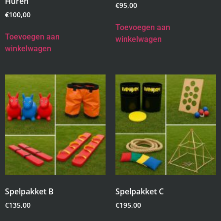
Huren
€
95,00
€
100,00
Toevoegen aan
Toevoegen aan
winkelwagen
winkelwagen
Spelpakket B
Spelpakket C
€
135,00
€
195,00