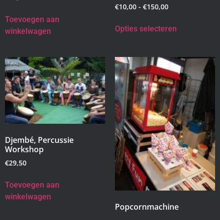
€
10,00
-
€
150,00
Toevoegen aan
Opties selecteren
winkelwagen
Djembé, Percussie
Workshop
€
29,50
Toevoegen aan
winkelwagen
Popcornmachine