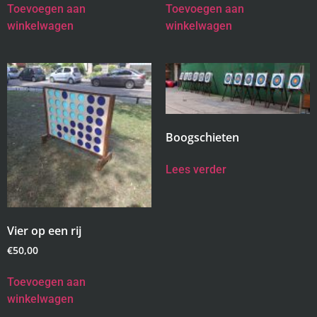
Toevoegen aan
Toevoegen aan
winkelwagen
winkelwagen
Boogschieten
Lees verder
Vier op een rij
€
50,00
Toevoegen aan
winkelwagen