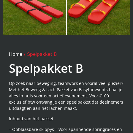
Home
/ Spelpakket B
Spelpakket B
Op zoek naar beweging, teamwork en vooral veel plezier?
Met het Beweeg & Lach Pakket van Easyfunevents haal je
alles in huis voor een actief evenement. Voor €100
exclusief btw ontvang je een speelpakket dat deelnemers
uitdaagt en aan het lachen maakt.
Inhoud van het pakket:
– Opblaasbare skippys – Voor spannende springraces en