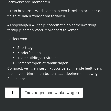
lachwekkende momenten.
– Duo broeken – Werk samen in één broek en probeer de
finish te halen zonder om te vallen.
– Loopslangen – Test je coördinatie en samenwerking
terwijl je samen vooruit probeert te komen.
Perfect voor:
Sportdagen
Kinderfeesten
Teambuildingactiviteiten
Zomerkampen of familiedagen
Compact, veilig en geschikt voor verschillende leeftijden.
Ideaal voor binnen en buiten. Laat deelnemers bewegen
én lachen!
Toevoegen aan winkelwagen