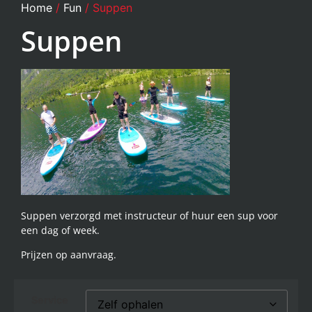
Home
/
Fun
/ Suppen
Suppen
Suppen verzorgd met instructeur of huur een sup voor
een dag of week.
Prijzen op aanvraag.
Service