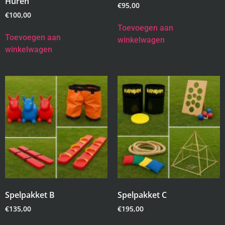
Huren
€
95,00
€
100,00
Toevoegen aan
Toevoegen aan
winkelwagen
winkelwagen
Spelpakket B
Spelpakket C
€
135,00
€
195,00