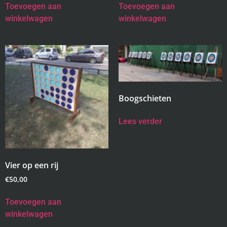
Toevoegen aan
Toevoegen aan
winkelwagen
winkelwagen
Boogschieten
Lees verder
Vier op een rij
€
50,00
Toevoegen aan
winkelwagen