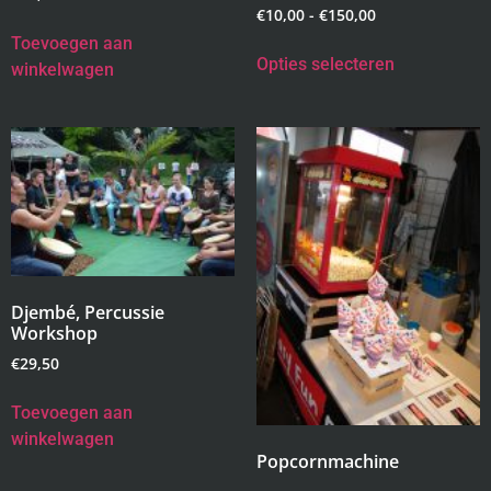
€
10,00
-
€
150,00
Toevoegen aan
Opties selecteren
winkelwagen
Djembé, Percussie
Workshop
€
29,50
Toevoegen aan
winkelwagen
Popcornmachine