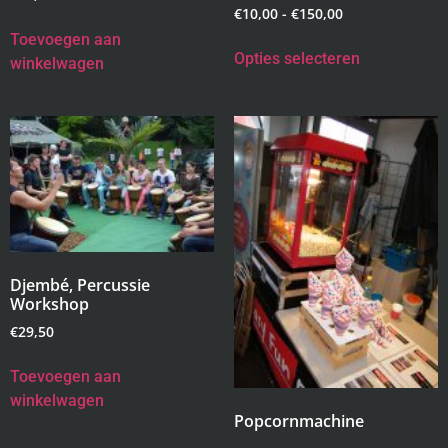
€
10,00
-
€
150,00
Toevoegen aan
Opties selecteren
winkelwagen
Djembé, Percussie
Workshop
€
29,50
Toevoegen aan
winkelwagen
Popcornmachine