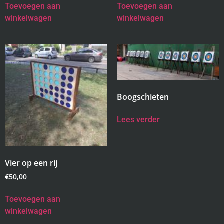
Toevoegen aan
Toevoegen aan
winkelwagen
winkelwagen
Boogschieten
Lees verder
Vier op een rij
€
50,00
Toevoegen aan
winkelwagen