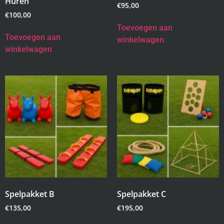
Huren
€
95,00
€
100,00
Toevoegen aan
Toevoegen aan
winkelwagen
winkelwagen
Spelpakket B
Spelpakket C
€
135,00
€
195,00