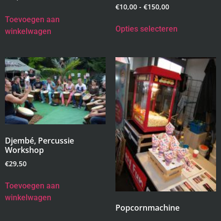
€
10,00
-
€
150,00
Toevoegen aan
Opties selecteren
winkelwagen
Djembé, Percussie
Workshop
€
29,50
Toevoegen aan
winkelwagen
Popcornmachine