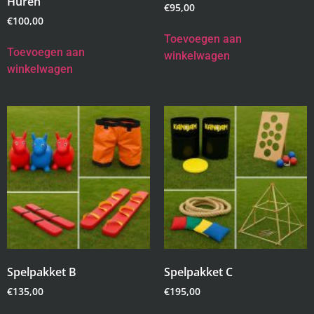
Huren
€
95,00
€
100,00
Toevoegen aan
Toevoegen aan
winkelwagen
winkelwagen
Spelpakket B
Spelpakket C
€
135,00
€
195,00