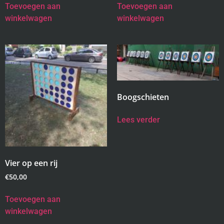
Toevoegen aan
Toevoegen aan
winkelwagen
winkelwagen
Boogschieten
Lees verder
Vier op een rij
€
50,00
Toevoegen aan
winkelwagen