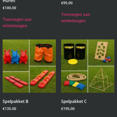
Huren
€
95,00
€
100,00
Toevoegen aan
Toevoegen aan
winkelwagen
winkelwagen
Spelpakket B
Spelpakket C
€
135,00
€
195,00