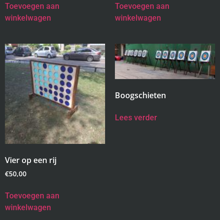
Toevoegen aan
Toevoegen aan
winkelwagen
winkelwagen
Boogschieten
Lees verder
Vier op een rij
€
50,00
Toevoegen aan
winkelwagen