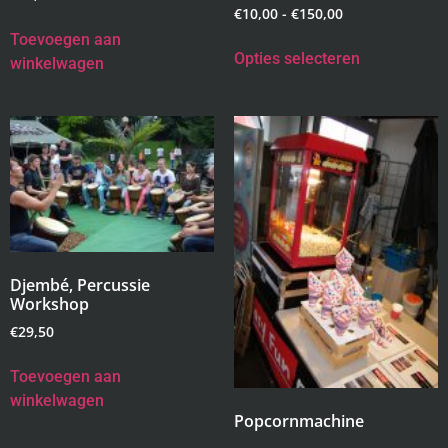
€
10,00
-
€
150,00
Toevoegen aan
Opties selecteren
winkelwagen
Djembé, Percussie
Workshop
€
29,50
Toevoegen aan
winkelwagen
Popcornmachine