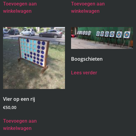
Toevoegen aan
Toevoegen aan
winkelwagen
winkelwagen
Boogschieten
Lees verder
Vier op een rij
€
50,00
Toevoegen aan
winkelwagen