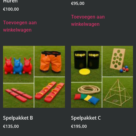
Huren
€
95,00
€
100,00
Toevoegen aan
Toevoegen aan
winkelwagen
winkelwagen
Spelpakket B
Spelpakket C
€
135,00
€
195,00