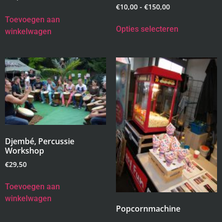
€
10,00
-
€
150,00
Toevoegen aan
Opties selecteren
winkelwagen
Djembé, Percussie
Workshop
€
29,50
Toevoegen aan
winkelwagen
Popcornmachine