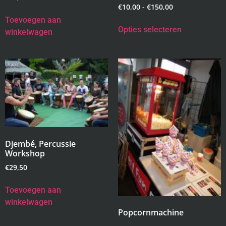
€
10,00
-
€
150,00
Toevoegen aan
Opties selecteren
winkelwagen
Djembé, Percussie
Workshop
€
29,50
Toevoegen aan
winkelwagen
Popcornmachine