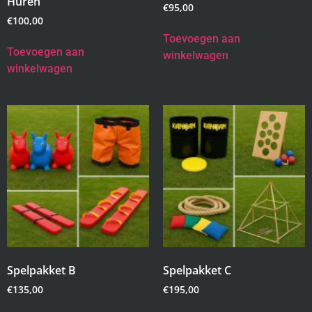
Huren
€
95,00
€
100,00
Toevoegen aan
Toevoegen aan
winkelwagen
winkelwagen
Spelpakket B
Spelpakket C
€
135,00
€
195,00