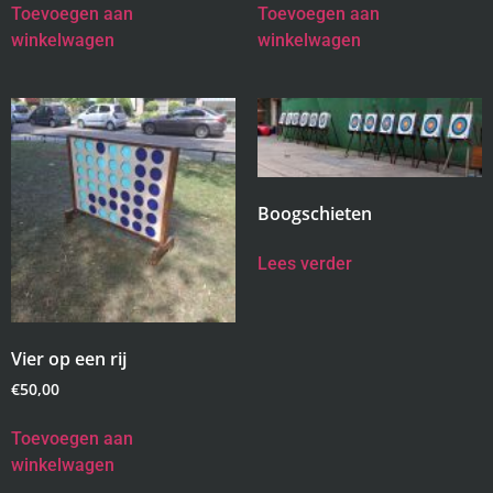
Toevoegen aan
Toevoegen aan
winkelwagen
winkelwagen
Boogschieten
Lees verder
Vier op een rij
€
50,00
Toevoegen aan
winkelwagen